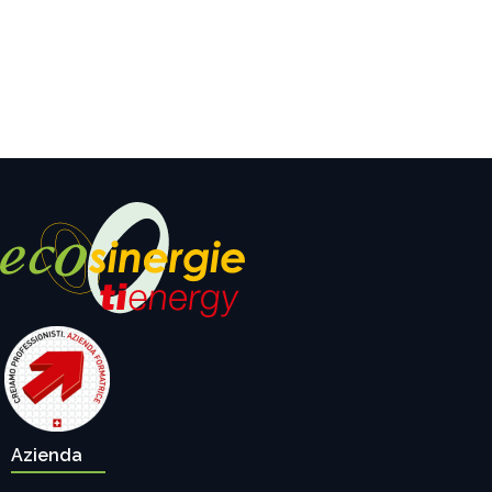
Azienda