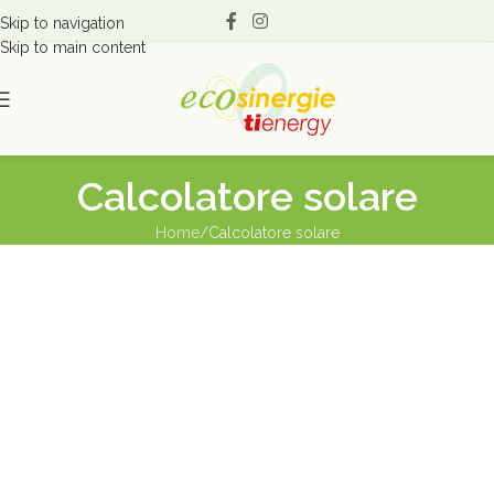
Skip to navigation
Skip to main content
Calcolatore solare
Home
Calcolatore solare